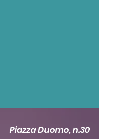
Piazza Duomo, n.30