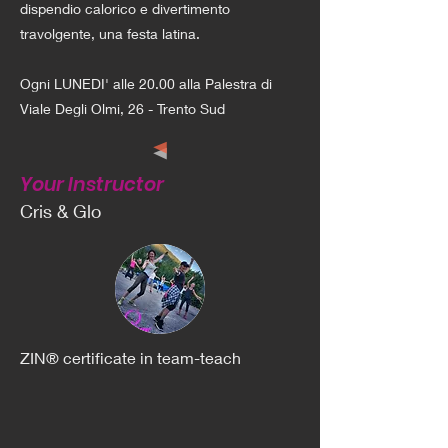
dispendio calorico e divertimento
travolgente, una festa latina.
Ogni LUNEDI' alle 20.00 alla Palestra di
Viale Degli Olmi, 26 - Trento Sud
Your Instructor
Cris & Glo
ZIN® certificate in team-teach